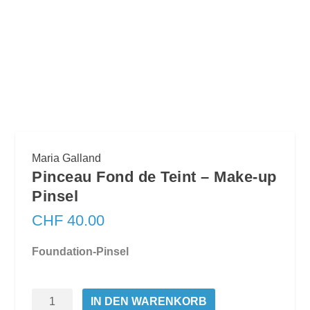
Maria Galland
Pinceau Fond de Teint – Make-up
Pinsel
CHF
40.00
Foundation-Pinsel
Pinceau
IN DEN WARENKORB