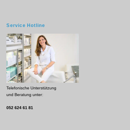
Service Hotline
Telefonische Unterstützung
und Beratung unter:
052 624 61 81