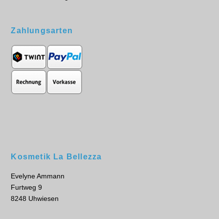
Zahlungsarten
Kosmetik La Bellezza
Evelyne Ammann
Furtweg 9
8248 Uhwiesen