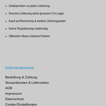
Gratisproben zu jeder Lieferung
Rasche Lieferung dank grossem CH-Lager
Kauf auf Rechnung & weitere Zahlungsarten
Keine Registierung notwendig
Offizieller Maria Galland Partner
Informationen
Bestellung & Zahlung
Versandkosten & Lieferzeiten
AGB
Impressum
Datenschutz
Cookie-Einstellungen