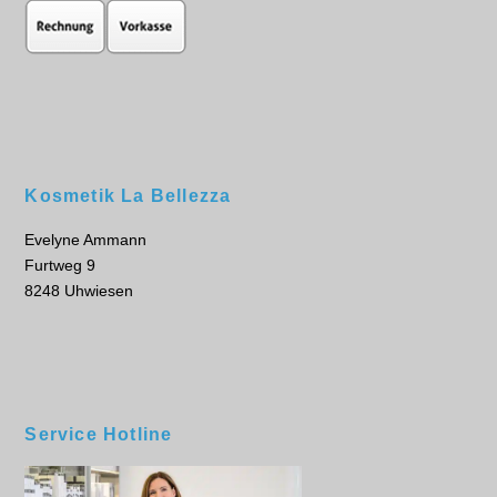
Kosmetik La Bellezza
Evelyne Ammann
Furtweg 9
8248 Uhwiesen
Service Hotline