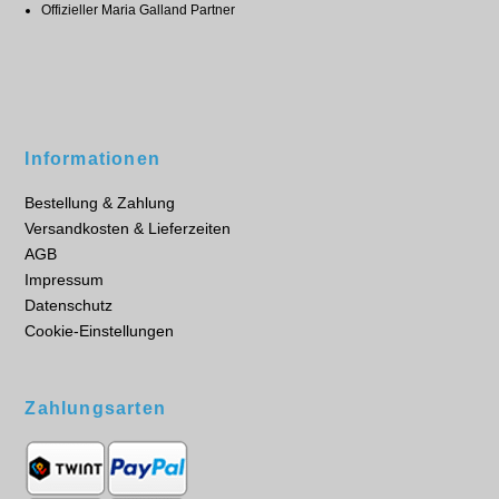
Offizieller Maria Galland Partner
Informationen
Bestellung & Zahlung
Versandkosten & Lieferzeiten
AGB
Impressum
Datenschutz
Cookie-Einstellungen
Zahlungsarten