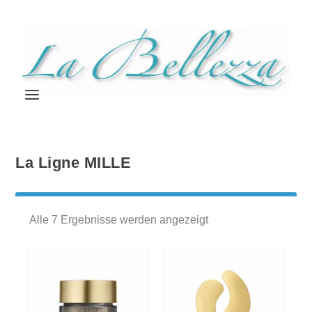
La Ligne MILLE
Alle 7 Ergebnisse werden angezeigt