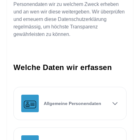
Personendaten wir zu welchem Zweck erheben
und an wen wir diese weitergeben. Wir überprüfen
und erneuern diese Datenschutzerklärung
regelmässig, um höchste Transparenz
gewährleisten zu können.
Welche Daten wir erfassen
Allgemeine Personendaten