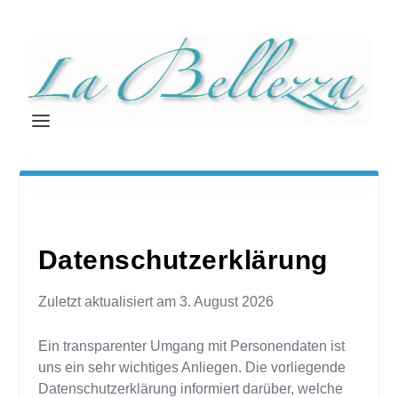
Datenschutzerklärung
Zuletzt aktualisiert am
3. August 2026
Ein transparenter Umgang mit Personendaten ist
uns ein sehr wichtiges Anliegen. Die vorliegende
Datenschutzerklärung informiert darüber, welche