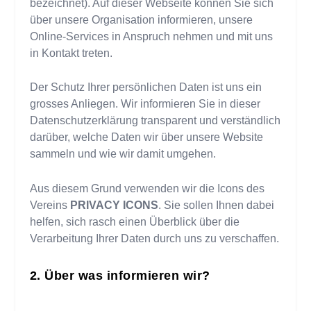
bezeichnet). Auf dieser Webseite können Sie sich
über unsere Organisation informieren, unsere
Online-Services in Anspruch nehmen und mit uns
in Kontakt treten.
Der Schutz Ihrer persönlichen Daten ist uns ein
grosses Anliegen. Wir informieren Sie in dieser
Datenschutzerklärung transparent und verständlich
darüber, welche Daten wir über unsere Website
sammeln und wie wir damit umgehen.
Aus diesem Grund verwenden wir die Icons des
Vereins
PRIVACY ICONS
. Sie sollen Ihnen dabei
helfen, sich rasch einen Überblick über die
Verarbeitung Ihrer Daten durch uns zu verschaffen.
Über was informieren wir?