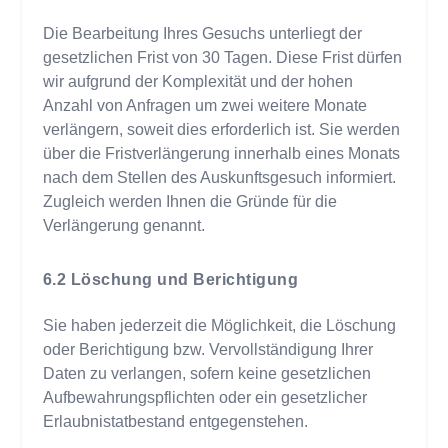
Die Bearbeitung Ihres Gesuchs unterliegt der
gesetzlichen Frist von 30 Tagen. Diese Frist dürfen
wir aufgrund der Komplexität und der hohen
Anzahl von Anfragen um zwei weitere Monate
verlängern, soweit dies erforderlich ist. Sie werden
über die Fristverlängerung innerhalb eines Monats
nach dem Stellen des Auskunftsgesuch informiert.
Zugleich werden Ihnen die Gründe für die
Verlängerung genannt.
Löschung und Berichtigung
Sie haben jederzeit die Möglichkeit, die Löschung
oder Berichtigung bzw. Vervollständigung Ihrer
Daten zu verlangen, sofern keine gesetzlichen
Aufbewahrungspflichten oder ein gesetzlicher
Erlaubnistatbestand entgegenstehen.