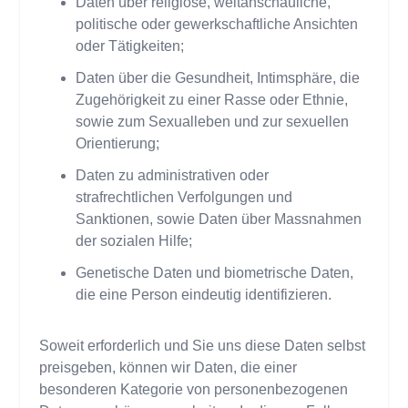
Daten über religiöse, weltanschauliche,
politische oder gewerkschaftliche Ansichten
oder Tätigkeiten;
Daten über die Gesundheit, Intimsphäre, die
Zugehörigkeit zu einer Rasse oder Ethnie,
sowie zum Sexualleben und zur sexuellen
Orientierung;
Daten zu administrativen oder
strafrechtlichen Verfolgungen und
Sanktionen, sowie Daten über Massnahmen
der sozialen Hilfe;
Genetische Daten und biometrische Daten,
die eine Person eindeutig identifizieren.
Soweit erforderlich und Sie uns diese Daten selbst
preisgeben, können wir Daten, die einer
besonderen Kategorie von personenbezogenen