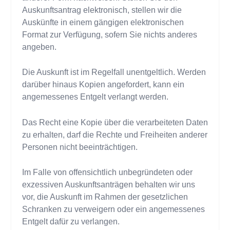
Auskunftsantrag elektronisch, stellen wir die
Auskünfte in einem gängigen elektronischen
Format zur Verfügung, sofern Sie nichts anderes
angeben.
Die Auskunft ist im Regelfall unentgeltlich. Werden
darüber hinaus Kopien angefordert, kann ein
angemessenes Entgelt verlangt werden.
Das Recht eine Kopie über die verarbeiteten Daten
zu erhalten, darf die Rechte und Freiheiten anderer
Personen nicht beeinträchtigen.
Im Falle von offensichtlich unbegründeten oder
exzessiven Auskunftsanträgen behalten wir uns
vor, die Auskunft im Rahmen der gesetzlichen
Schranken zu verweigern oder ein angemessenes
Entgelt dafür zu verlangen.