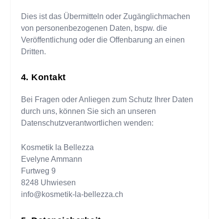
Dies ist das Übermitteln oder Zugänglichmachen
von personenbezogenen Daten, bspw. die
Veröffentlichung oder die Offenbarung an einen
Dritten.
Kontakt
Bei Fragen oder Anliegen zum Schutz Ihrer Daten
durch uns, können Sie sich an unseren
Datenschutzverantwortlichen wenden:
Kosmetik la Bellezza
Evelyne Ammann
Furtweg 9
8248
Uhwiesen
info@kosmetik-la-bellezza.ch