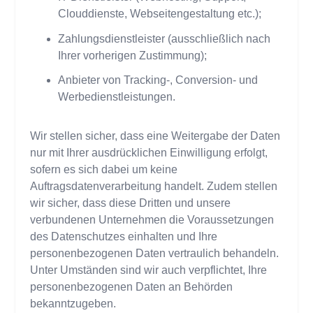
Clouddienste, Webseitengestaltung etc.);
Zahlungsdienstleister (ausschließlich nach
Ihrer vorherigen Zustimmung);
Anbieter von Tracking-, Conversion- und
Werbedienstleistungen.
Wir stellen sicher, dass eine Weitergabe der Daten
nur mit Ihrer ausdrücklichen Einwilligung erfolgt,
sofern es sich dabei um keine
Auftragsdatenverarbeitung handelt. Zudem stellen
wir sicher, dass diese Dritten und unsere
verbundenen Unternehmen die Voraussetzungen
des Datenschutzes einhalten und Ihre
personenbezogenen Daten vertraulich behandeln.
Unter Umständen sind wir auch verpflichtet, Ihre
personenbezogenen Daten an Behörden
bekanntzugeben.