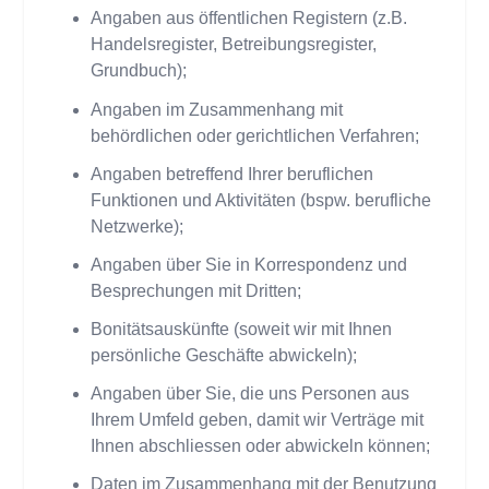
Angaben aus öffentlichen Registern (z.B.
Handelsregister, Betreibungsregister,
Grundbuch);
Angaben im Zusammenhang mit
behördlichen oder gerichtlichen Verfahren;
Angaben betreffend Ihrer beruflichen
Funktionen und Aktivitäten (bspw. berufliche
Netzwerke);
Angaben über Sie in Korrespondenz und
Besprechungen mit Dritten;
Bonitätsauskünfte (soweit wir mit Ihnen
persönliche Geschäfte abwickeln);
Angaben über Sie, die uns Personen aus
Ihrem Umfeld geben, damit wir Verträge mit
Ihnen abschliessen oder abwickeln können;
Daten im Zusammenhang mit der Benutzung