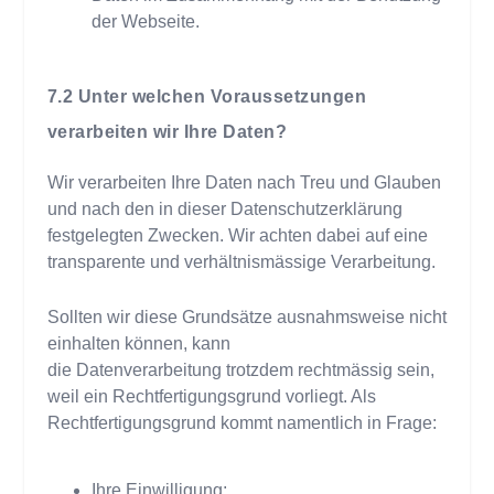
der Webseite.
Unter welchen Voraussetzungen
verarbeiten wir Ihre Daten?
Wir verarbeiten Ihre Daten nach Treu und Glauben
und nach den in dieser Datenschutzerklärung
festgelegten Zwecken. Wir achten dabei auf eine
transparente und verhältnismässige Verarbeitung.
Sollten wir diese Grundsätze ausnahmsweise nicht
einhalten können, kann
die Datenverarbeitung trotzdem rechtmässig sein,
weil ein Rechtfertigungsgrund vorliegt. Als
Rechtfertigungsgrund kommt namentlich in Frage:
Ihre Einwilligung;