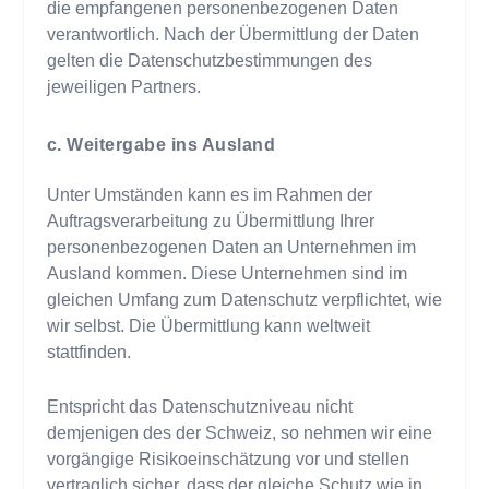
die empfangenen personenbezogenen Daten
verantwortlich. Nach der Übermittlung der Daten
gelten die Datenschutzbestimmungen des
jeweiligen Partners.
c. Weitergabe ins Ausland
Unter Umständen kann es im Rahmen der
Auftragsverarbeitung zu Übermittlung Ihrer
personenbezogenen Daten an Unternehmen im
Ausland kommen. Diese Unternehmen sind im
gleichen Umfang zum Datenschutz verpflichtet, wie
wir selbst. Die Übermittlung kann weltweit
stattfinden.
Entspricht das Datenschutzniveau nicht
demjenigen des der Schweiz, so nehmen wir eine
vorgängige Risikoeinschätzung vor und stellen
vertraglich sicher, dass der gleiche Schutz wie in