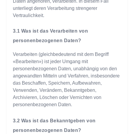
Daten angehören, verarbeiten. In diesem Fall
unterliegt deren Verarbeitung strengerer
Vertraulichkeit.
Was ist das Verarbeiten von
personenbezogenen Daten?
Verarbeiten (gleichbedeutend mit dem Begriff
«Bearbeiten») ist jeder Umgang mit
personenbezogenen Daten, unabhängig von den
angewandten Mitteln und Verfahren, insbesondere
das Beschaffen, Speichern, Aufbewahren,
Verwenden, Verändern, Bekanntgeben,
Archivieren, Löschen oder Vernichten von
personenbezogenen Daten.
Was ist das Bekanntgeben von
personenbezogenen Daten?