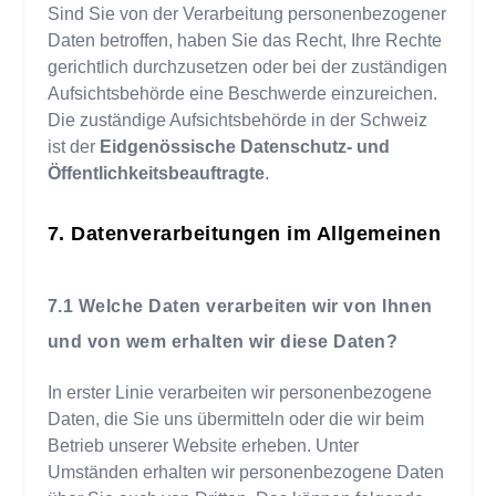
Sind Sie von der Verarbeitung personenbezogener
Daten betroffen, haben Sie das Recht, Ihre Rechte
gerichtlich durchzusetzen oder bei der zuständigen
Aufsichtsbehörde eine Beschwerde einzureichen.
Die zuständige Aufsichtsbehörde in der Schweiz
ist der
Eidgenössische Datenschutz- und
Öffentlichkeitsbeauftragte
.
Datenverarbeitungen im Allgemeinen
Welche Daten verarbeiten wir von Ihnen
und von wem erhalten wir diese Daten?
In erster Linie verarbeiten wir personenbezogene
Daten, die Sie uns übermitteln oder die wir beim
Betrieb unserer Website erheben. Unter
Umständen erhalten wir personenbezogene Daten