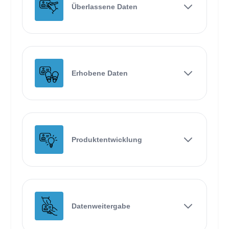
Überlassene Daten
Erhobene Daten
Produktentwicklung
Datenweitergabe