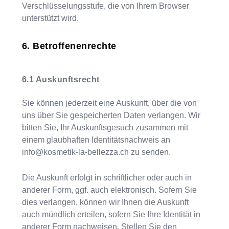
Verschlüsselungsstufe, die von Ihrem Browser
unterstützt wird.
Betroffenenrechte
Auskunftsrecht
Sie können jederzeit eine Auskunft, über die von
uns über Sie gespeicherten Daten verlangen. Wir
bitten Sie, Ihr Auskunftsgesuch zusammen mit
einem glaubhaften Identitätsnachweis an
info@kosmetik-la-bellezza.ch
zu senden.
Die Auskunft erfolgt in schriftlicher oder auch in
anderer Form, ggf. auch elektronisch. Sofern Sie
dies verlangen, können wir Ihnen die Auskunft
auch mündlich erteilen, sofern Sie Ihre Identität in
anderer Form nachweisen. Stellen Sie den