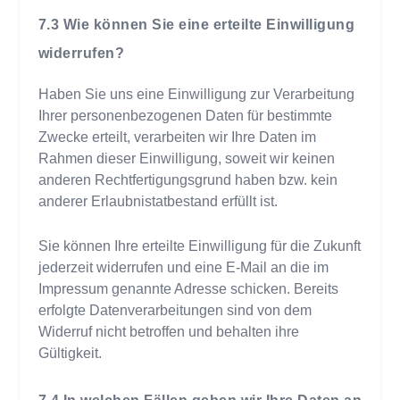
Wie können Sie eine erteilte Einwilligung
widerrufen?
Haben Sie uns eine Einwilligung zur Verarbeitung
Ihrer personenbezogenen Daten für bestimmte
Zwecke erteilt, verarbeiten wir Ihre Daten im
Rahmen dieser Einwilligung, soweit wir keinen
anderen Rechtfertigungsgrund haben bzw. kein
anderer Erlaubnistatbestand erfüllt ist.
Sie können Ihre erteilte Einwilligung für die Zukunft
jederzeit widerrufen und eine E-Mail an die im
Impressum genannte Adresse schicken. Bereits
erfolgte Datenverarbeitungen sind von dem
Widerruf nicht betroffen und behalten ihre
Gültigkeit.