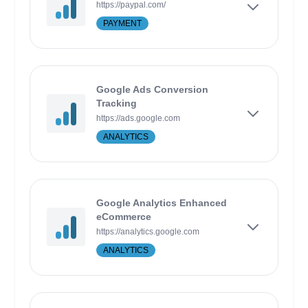
https://paypal.com/
PAYMENT
Google Ads Conversion
Tracking
https://ads.google.com
ANALYTICS
Google Analytics Enhanced
eCommerce
https://analytics.google.com
ANALYTICS