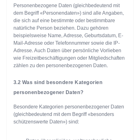
Personenbezogene Daten (gleichbedeutend mit
dem Begriff «Personendaten») sind alle Angaben,
die sich auf eine bestimmte oder bestimmbare
natürliche Person beziehen. Dazu gehören
beispielsweise Name, Adresse, Geburtsdatum, E-
Mail-Adresse oder Telefonnummer sowie die IP-
Adresse. Auch Daten über persönliche Vorlieben
wie Freizeitbeschäftigungen oder Mitgliedschaften
zählen zu den personenbezogenen Daten.
Was sind besondere Kategorien
personenbezogener Daten?
Besondere Kategorien personenbezogener Daten
(gleichbedeutend mit dem Begriff «besonders
schützenswerte Daten») sind: