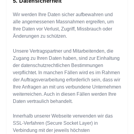
Datensicherheit
Wir werden Ihre Daten sicher aufbewahren und
alle angemessenen Massnahmen ergreifen, um
Ihre Daten vor Verlust, Zugriff, Missbrauch oder
Änderungen zu schützen.
Unsere Vertragspartner und Mitarbeitenden, die
Zugang zu Ihren Daten haben, sind zur Einhaltung
der datenschutzrechtlichen Bestimmungen
verpflichtet. In manchen Fällen wird es im Rahmen
der Auftragsverarbeitung erforderlich sein, dass wir
Ihre Anfragen an mit uns verbundene Unternehmen
weiterreichen. Auch in diesen Fällen werden Ihre
Daten vertraulich behandelt.
Innerhalb unserer Webseite verwenden wir das
SSL-Verfahren (Secure Socket Layer) in
Verbindung mit der jeweils höchsten