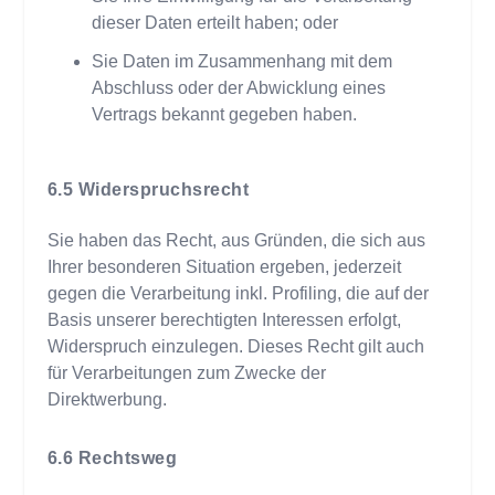
dieser Daten erteilt haben; oder
Sie Daten im Zusammenhang mit dem
Abschluss oder der Abwicklung eines
Vertrags bekannt gegeben haben.
Widerspruchsrecht
Sie haben das Recht, aus Gründen, die sich aus
Ihrer besonderen Situation ergeben, jederzeit
gegen die Verarbeitung inkl. Profiling, die auf der
Basis unserer berechtigten Interessen erfolgt,
Widerspruch einzulegen. Dieses Recht gilt auch
für Verarbeitungen zum Zwecke der
Direktwerbung.
Rechtsweg