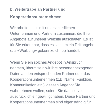
b. Weitergabe an Partner und
Kooperationsunternehmen
Wir arbeiten teils mit unterschiedlichen
Unternehmen und Partnern zusammen, die Ihre
Angebote auf unserer Website aufschalten. Es ist
für Sie erkennbar, dass es sich um ein Drittangebot
(als «Werbung» gekennzeichnet) handelt.
Wenn Sie ein solches Angebot in Anspruch
nehmen, übermitteln wir Ihre personenbezogenen
Daten an den entsprechenden Partner oder das
Kooperationsunternehmen (z.B. Name, Funktion,
Kommunikation etc.), dessen Angebot Sie
wahrnehmen wollen, sofern Sie darin zuvor
ausdrücklich eingewilligt haben. Diese Partner und
Kooperationsunternehmen sind eigenständig für