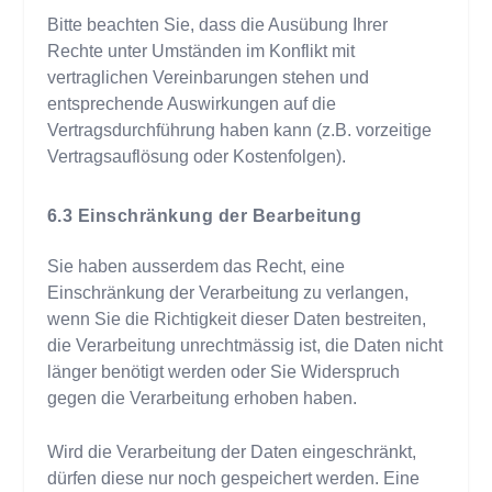
Bitte beachten Sie, dass die Ausübung Ihrer
Rechte unter Umständen im Konflikt mit
vertraglichen Vereinbarungen stehen und
entsprechende Auswirkungen auf die
Vertragsdurchführung haben kann (z.B. vorzeitige
Vertragsauflösung oder Kostenfolgen).
Einschränkung der Bearbeitung
Sie haben ausserdem das Recht, eine
Einschränkung der Verarbeitung zu verlangen,
wenn Sie die Richtigkeit dieser Daten bestreiten,
die Verarbeitung unrechtmässig ist, die Daten nicht
länger benötigt werden oder Sie Widerspruch
gegen die Verarbeitung erhoben haben.
Wird die Verarbeitung der Daten eingeschränkt,
dürfen diese nur noch gespeichert werden. Eine