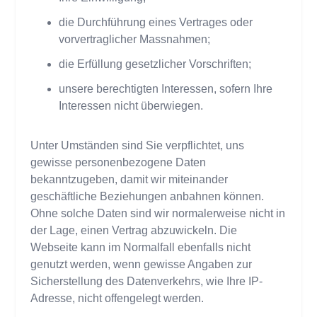
die Durchführung eines Vertrages oder
vorvertraglicher Massnahmen;
die Erfüllung gesetzlicher Vorschriften;
unsere berechtigten Interessen, sofern Ihre
Interessen nicht überwiegen.
Unter Umständen sind Sie verpflichtet, uns
gewisse personenbezogene Daten
bekanntzugeben, damit wir miteinander
geschäftliche Beziehungen anbahnen können.
Ohne solche Daten sind wir normalerweise nicht in
der Lage, einen Vertrag abzuwickeln. Die
Webseite kann im Normalfall ebenfalls nicht
genutzt werden, wenn gewisse Angaben zur
Sicherstellung des Datenverkehrs, wie Ihre IP-
Adresse, nicht offengelegt werden.