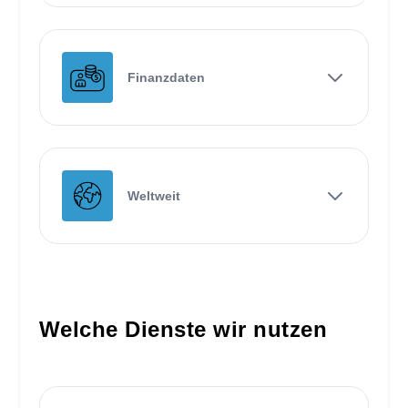
Finanzdaten
Weltweit
Welche Dienste wir nutzen