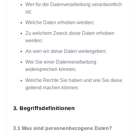
Wer für die Datenverarbeitung verantwortlich
ist;
Welche Daten erhoben werden;
Zu welchem Zweck diese Daten erhoben
werden;
An wen wir diese Daten weitergeben;
Wie Sie einer Datenverarbeitung
widersprechen können;
Welche Rechte Sie haben und wie Sie diese
geltend machen können.
Begriffsdefinitionen
Was sind personenbezogene Daten?