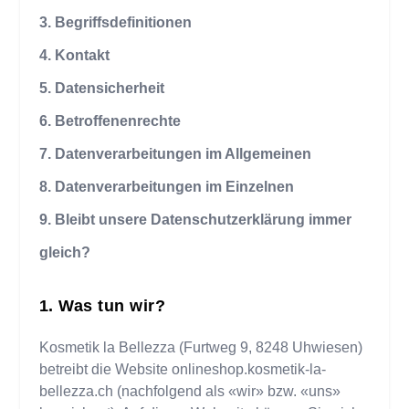
3. Begriffsdefinitionen
4. Kontakt
5. Datensicherheit
6. Betroffenenrechte
7. Datenverarbeitungen im Allgemeinen
8. Datenverarbeitungen im Einzelnen
9. Bleibt unsere Datenschutzerklärung immer
gleich?
Was tun wir?
Kosmetik la Bellezza
(
Furtweg 9
,
8248
Uhwiesen
)
betreibt die Website
onlineshop.kosmetik-la-
bellezza.ch
(nachfolgend als «wir» bzw. «uns»