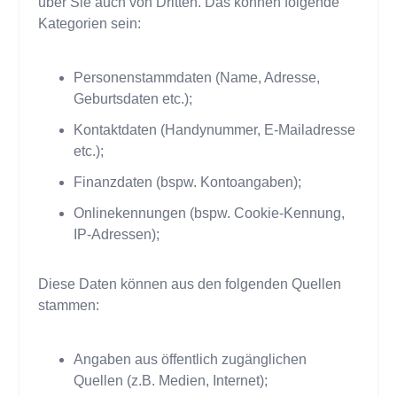
über Sie auch von Dritten. Das können folgende
Kategorien sein:
Personenstammdaten (Name, Adresse,
Geburtsdaten etc.);
Kontaktdaten (Handynummer, E-Mailadresse
etc.);
Finanzdaten (bspw. Kontoangaben);
Onlinekennungen (bspw. Cookie-Kennung,
IP-Adressen);
Diese Daten können aus den folgenden Quellen
stammen:
Angaben aus öffentlich zugänglichen
Quellen (z.B. Medien, Internet);