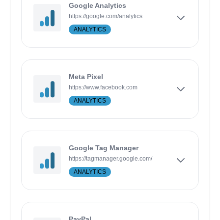
Google Analytics
https://google.com/analytics
ANALYTICS
Meta Pixel
https://www.facebook.com
ANALYTICS
Google Tag Manager
https://tagmanager.google.com/
ANALYTICS
PayPal