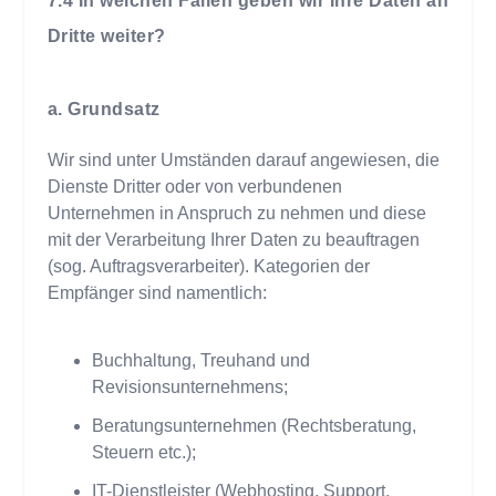
In welchen Fällen geben wir Ihre Daten an
Dritte weiter?
a. Grundsatz
Wir sind unter Umständen darauf angewiesen, die
Dienste Dritter oder von verbundenen
Unternehmen in Anspruch zu nehmen und diese
mit der Verarbeitung Ihrer Daten zu beauftragen
(sog. Auftragsverarbeiter). Kategorien der
Empfänger sind namentlich:
Buchhaltung, Treuhand und
Revisionsunternehmens;
Beratungsunternehmen (Rechtsberatung,
Steuern etc.);
IT-Dienstleister (Webhosting, Support,