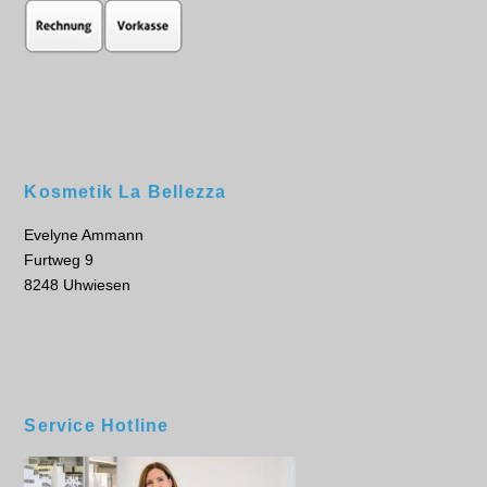
Kosmetik La Bellezza
Evelyne Ammann
Furtweg 9
8248 Uhwiesen
Service Hotline