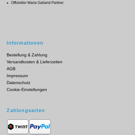
Offizieller Maria Galland Partner
Informationen
Bestellung & Zahlung
Versandkosten & Lieferzeiten
AGB
Impressum
Datenschutz
Cookie-Einstellungen
Zahlungsarten