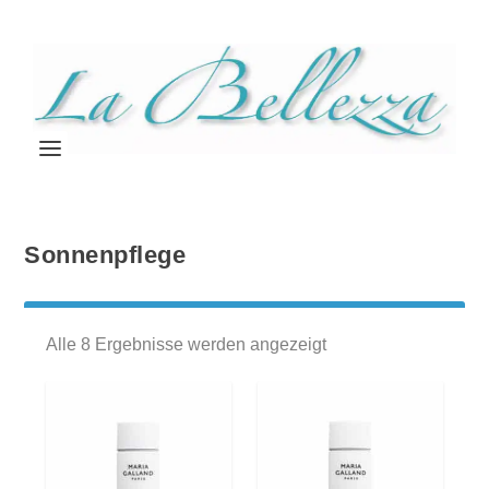
Sonnenpflege
Alle 8 Ergebnisse werden angezeigt