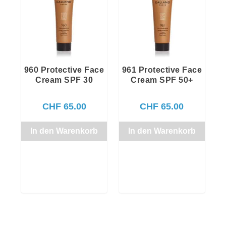
960 Protective Face
961 Protective Face
Cream SPF 30
Cream SPF 50+
CHF
65.00
CHF
65.00
In den Warenkorb
In den Warenkorb