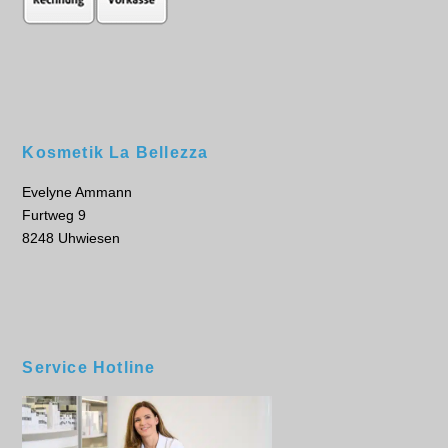
Kosmetik La Bellezza
Evelyne Ammann
Furtweg 9
8248 Uhwiesen
Service Hotline