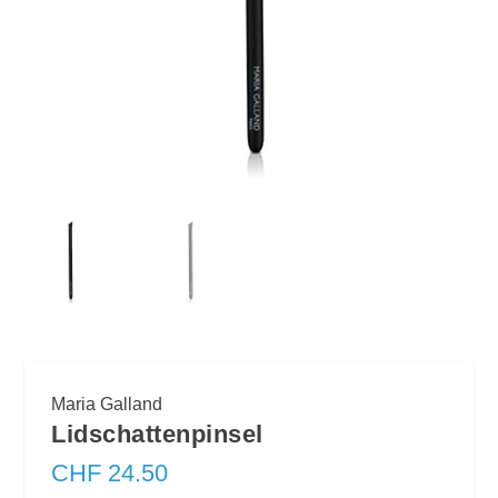
Maria Galland
Lidschattenpinsel
CHF
24.50