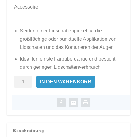
Accessoire
Seidenfeiner Lidschattenpinsel für die
großflächige oder punktuelle Applikation von
Lidschatten und das Konturieren der Augen
Ideal für feinste Farbübergänge und besticht
durch geringen Lidschattenverbrauch
Lidschattenpinsel
IN DEN WARENKORB
Menge
Beschreibung