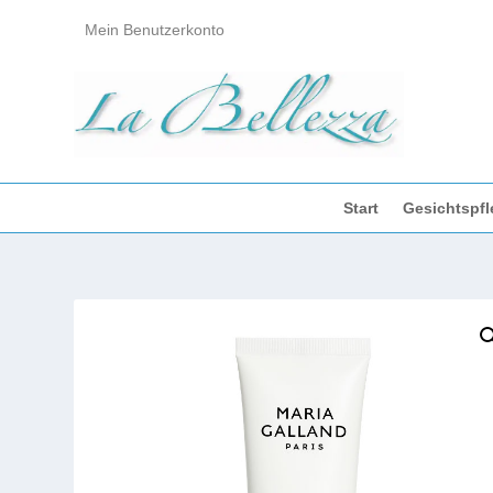
Mein Benutzerkonto
Start
Gesichtspfl