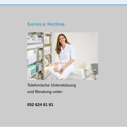
Service Hotline
Telefonische Unterstützung
und Beratung unter:
052 624 61 81