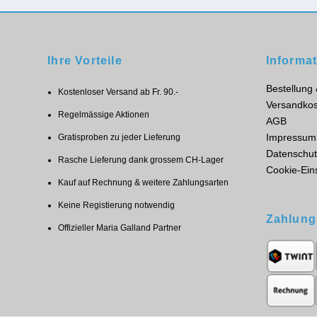
Ihre Vorteile
Informa
Bestellung
Kostenloser Versand ab Fr. 90.-
Versandkos
Regelmässige Aktionen
AGB
Impressum
Gratisproben zu jeder Lieferung
Datenschut
Rasche Lieferung dank grossem CH-Lager
Cookie-Ein
Kauf auf Rechnung & weitere Zahlungsarten
Keine Registierung notwendig
Zahlung
Offizieller Maria Galland Partner