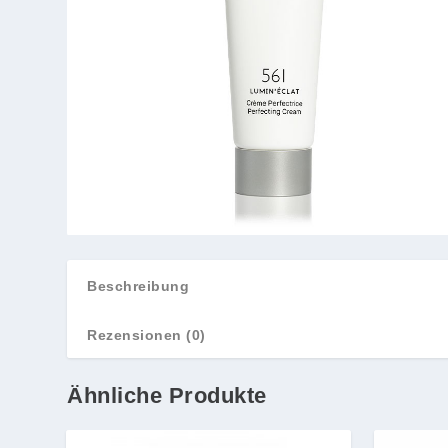
Beschreibung
Rezensionen (0)
Ähnliche Produkte