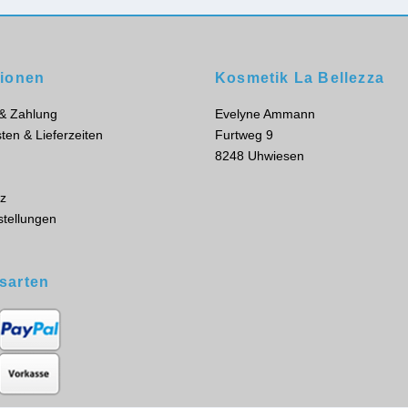
tionen
Kosmetik La Bellezza
 & Zahlung
Evelyne Ammann
ten & Lieferzeiten
Furtweg 9
8248 Uhwiesen
z
stellungen
sarten