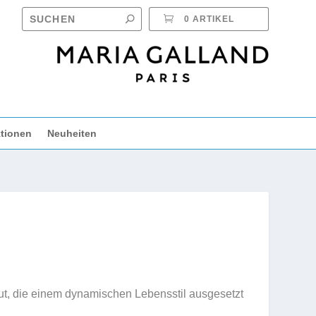
0 ARTIKEL
tionen
Neuheiten
aut, die einem dynamischen Lebensstil ausgesetzt