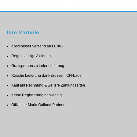
Ihre Vorteile
Kostenloser Versand ab Fr. 90.-
Regelmässige Aktionen
Gratisproben zu jeder Lieferung
Rasche Lieferung dank grossem CH-Lager
Kauf auf Rechnung & weitere Zahlungsarten
Keine Registierung notwendig
Offizieller Maria Galland Partner