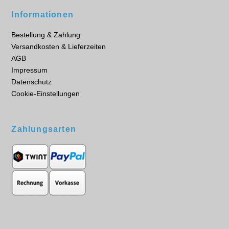
Informationen
Bestellung & Zahlung
Versandkosten & Lieferzeiten
AGB
Impressum
Datenschutz
Cookie-Einstellungen
Zahlungsarten