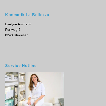
Kosmetik La Bellezza
Evelyne Ammann
Furtweg 9
8248 Uhwiesen
Service Hotline