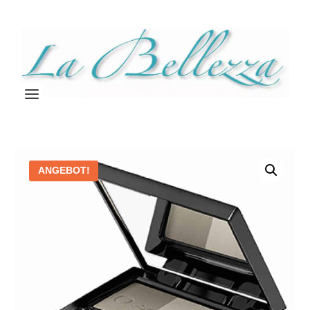
ANGEBOT!