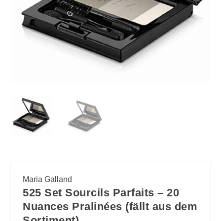
Maria Galland
525 Set Sourcils Parfaits – 20
Nuances Pralinées (fällt aus dem
Sortiment)