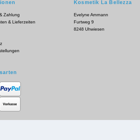
tionen
Kosmetik La Bellezza
 & Zahlung
Evelyne Ammann
ten & Lieferzeiten
Furtweg 9
8248 Uhwiesen
z
stellungen
sarten