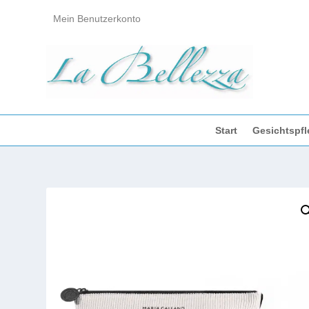
Mein Benutzerkonto
Start
Gesichtspfl