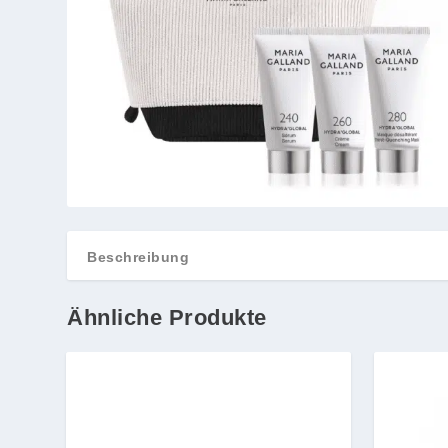
Beschreibung
Ähnliche Produkte