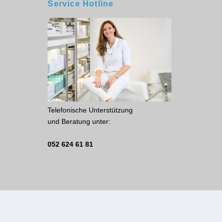
Service Hotline
Telefonische Unterstützung
und Beratung unter:
052 624 61 81