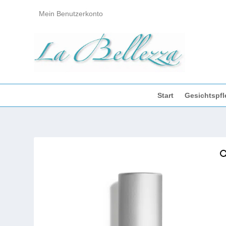
Mein Benutzerkonto
Start
Gesichtspfl