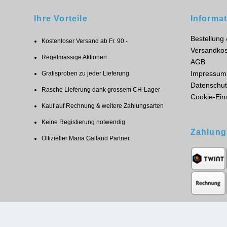
Ihre Vorteile
Informa
Bestellung
Kostenloser Versand ab Fr. 90.-
Versandkos
Regelmässige Aktionen
AGB
Impressum
Gratisproben zu jeder Lieferung
Datenschut
Rasche Lieferung dank grossem CH-Lager
Cookie-Ein
Kauf auf Rechnung & weitere Zahlungsarten
Keine Registierung notwendig
Zahlung
Offizieller Maria Galland Partner