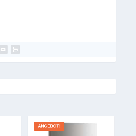
ANGEBOT!