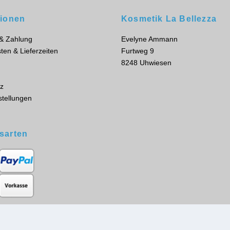
tionen
Kosmetik La Bellezza
 & Zahlung
Evelyne Ammann
ten & Lieferzeiten
Furtweg 9
8248 Uhwiesen
z
stellungen
sarten