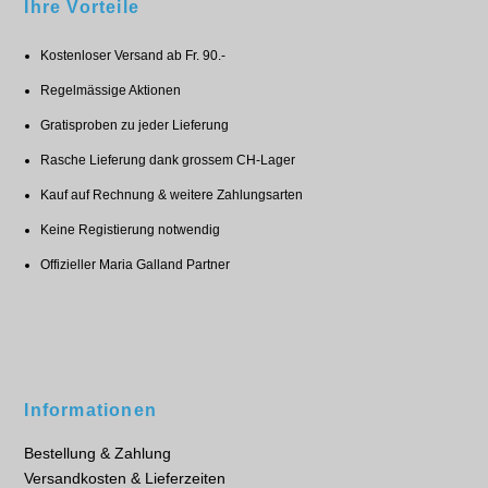
Ihre Vorteile
Kostenloser Versand ab Fr. 90.-
Regelmässige Aktionen
Gratisproben zu jeder Lieferung
Rasche Lieferung dank grossem CH-Lager
Kauf auf Rechnung & weitere Zahlungsarten
Keine Registierung notwendig
Offizieller Maria Galland Partner
Informationen
Bestellung & Zahlung
Versandkosten & Lieferzeiten