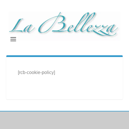
[rcb-cookie-policy]