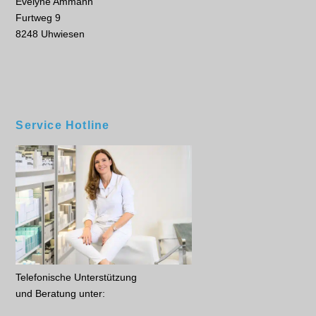
Evelyne Ammann
Furtweg 9
8248 Uhwiesen
Service Hotline
Telefonische Unterstützung
und Beratung unter: