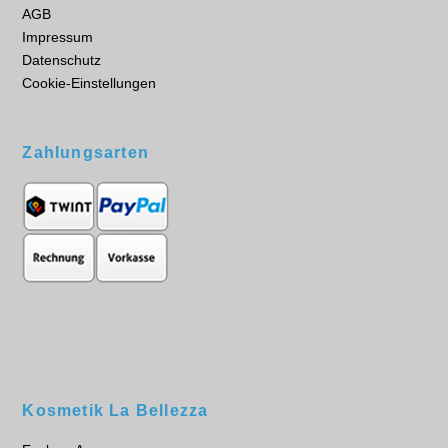
AGB
Impressum
Datenschutz
Cookie-Einstellungen
Zahlungsarten
Kosmetik La Bellezza